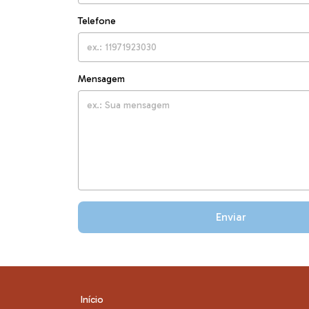
Telefone
Mensagem
Enviar
Início