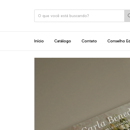
Início
Catálogo
Contato
Conselho Edi