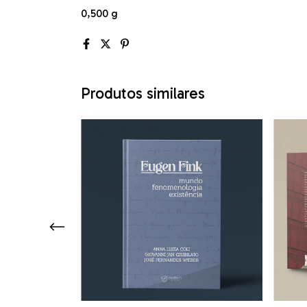
0,500 g
Produtos similares